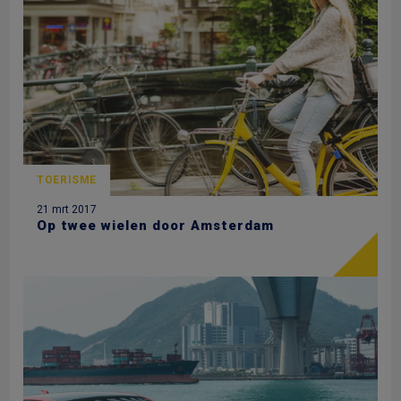
TOERISME
21 mrt 2017
Op twee wielen door Amsterdam