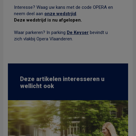
Interesse? Waag uw kans met de code OPERA en
neem deel aan
onze wedstrjid
.
Deze wedstrijd is nu afgelopen.
Waar parkeren? In parking
De Keyser
bevindt u
zich vlakbij Opera Vlaanderen.
Deze artikelen interesseren u
wellicht ook