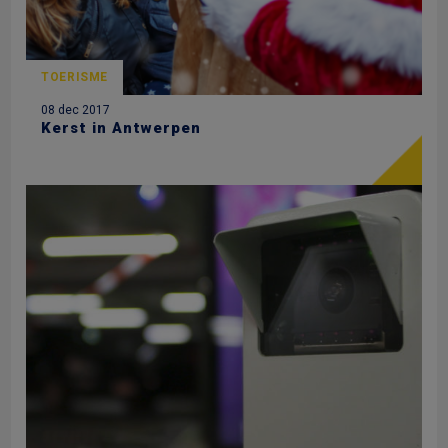
TOERISME
08 dec 2017
Kerst in Antwerpen