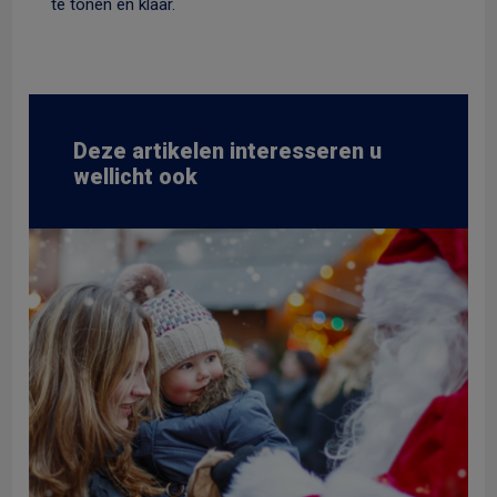
te tonen en klaar.
Deze artikelen interesseren u
wellicht ook