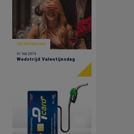
INTERPARKING
01 feb 2019
Wedstrijd Valentijnsdag