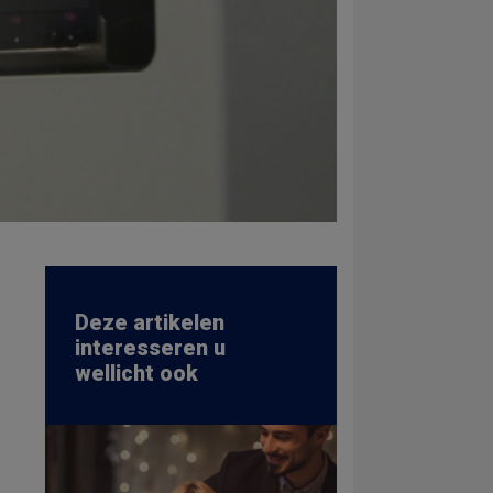
Deze artikelen
interesseren u
wellicht ook